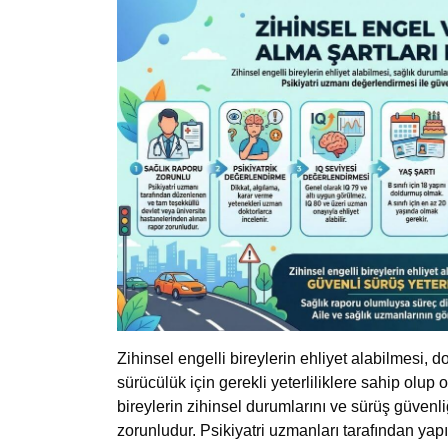
Zihinsel engelli bireylerin ehliyet alabilmesi,
sürücülük için gerekli yeterliliklere sahip olup 
bireylerin zihinsel durumlarını ve sürüş güvenli
zorunludur. Psikiyatri uzmanları tarafından yapı