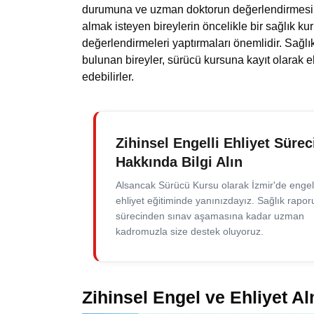
durumuna ve uzman doktorun değerlendirmesine
almak isteyen bireylerin öncelikle bir sağlık k
değerlendirmeleri yaptırmaları önemlidir. Sağlık
bulunan bireyler, sürücü kursuna kayıt olarak 
edebilirler.
Zihinsel Engelli Ehliyet Sürec
Hakkında Bilgi Alın
Alsancak Sürücü Kursu olarak İzmir'de engel
ehliyet eğitiminde yanınızdayız. Sağlık rapor
sürecinden sınav aşamasına kadar uzman
kadromuzla size destek oluyoruz.
Zihinsel Engel ve Ehliyet Al