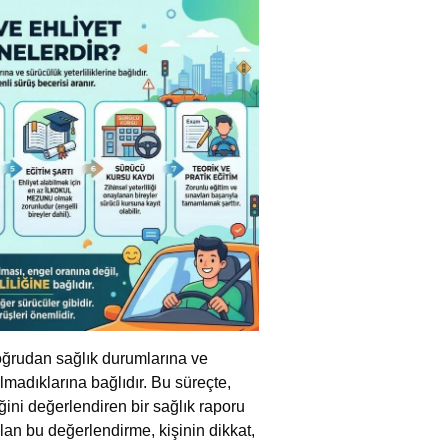
 doğrudan sağlık durumlarına ve
olmadıklarına bağlıdır. Bu süreçte,
ğini değerlendiren bir sağlık raporu
lan bu değerlendirme, kişinin dikkat,