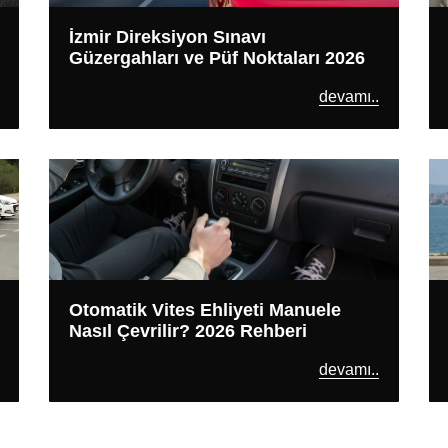
İzmir Direksiyon Sınavı
Güzergahları ve Püf Noktaları 2026
devamı..
Otomatik Vites Ehliyeti Manuele
Nasıl Çevrilir? 2026 Rehberi
devamı..