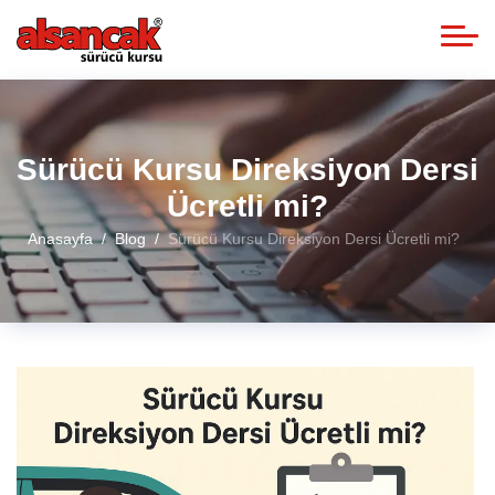
Sürücü Kursu Direksiyon Dersi
Ücretli mi?
Anasayfa
Blog
Sürücü Kursu Direksiyon Dersi Ücretli mi?