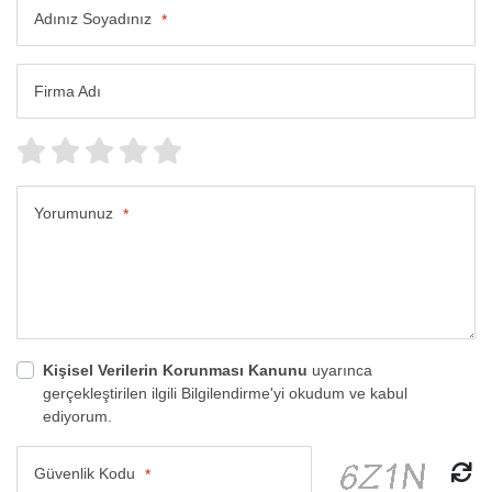
Adınız Soyadınız
*
Firma Adı
Yorumunuz
*
Kişisel Verilerin Korunması Kanunu
uyarınca
gerçekleştirilen ilgili Bilgilendirme'yi okudum ve kabul
ediyorum.
Güvenlik Kodu
*